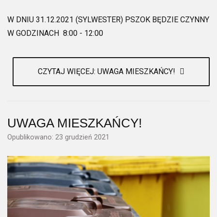
W DNIU 31.12.2021 (SYLWESTER) PSZOK BĘDZIE CZYNNY
W GODZINACH 8:00 - 12:00
CZYTAJ WIĘCEJ: UWAGA MIESZKAŃCY!
UWAGA MIESZKAŃCY!
Opublikowano: 23 grudzień 2021