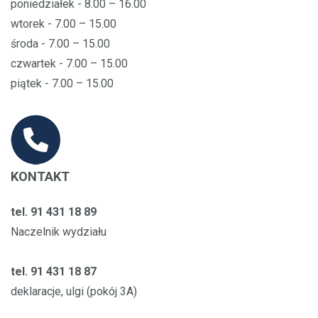
poniedziałek - 8.00 – 16.00
wtorek - 7.00 – 15.00
środa - 7.00 – 15.00
czwartek - 7.00 – 15.00
piątek - 7.00 – 15.00
KONTAKT
tel. 91 431 18 89
Naczelnik wydziału
tel. 91 431 18 87
deklaracje, ulgi (pokój 3A)