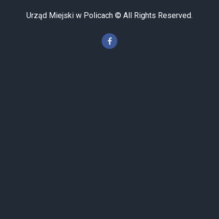
Urząd Miejski w Policach © All Rights Reserved.