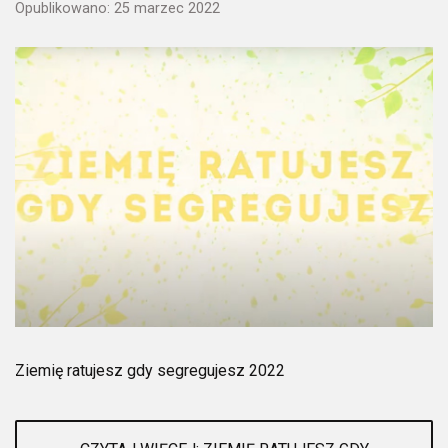
Opublikowano: 25 marzec 2022
Ziemię ratujesz gdy segregujesz 2022