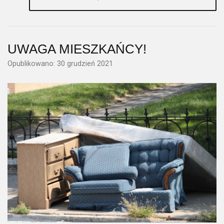
UWAGA MIESZKAŃCY!
Opublikowano: 30 grudzień 2021