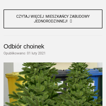
CZYTAJ WIĘCEJ: MIESZKAŃCY ZABUDOWY
JEDNORODZINNEJ!
Odbiór choinek
Opublikowano: 01 luty 2021