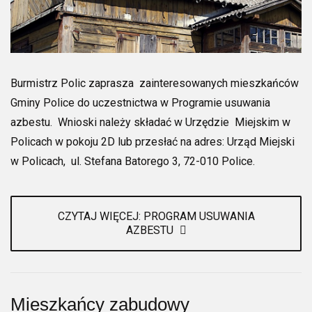
Burmistrz Polic zaprasza zainteresowanych mieszkańców
Gminy Police do uczestnictwa w Programie usuwania
azbestu. Wnioski należy składać w Urzędzie Miejskim w
Policach w pokoju 2D lub przesłać na adres: Urząd Miejski
w Policach, ul. Stefana Batorego 3, 72-010 Police.
CZYTAJ WIĘCEJ: PROGRAM USUWANIA
AZBESTU
Mieszkańcy zabudowy