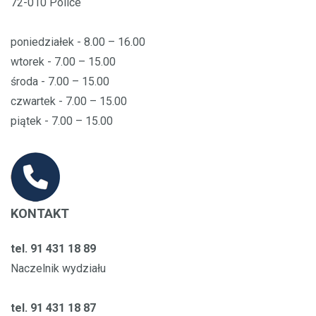
72-010 Police
poniedziałek - 8.00 – 16.00
wtorek - 7.00 – 15.00
środa - 7.00 – 15.00
czwartek - 7.00 – 15.00
piątek - 7.00 – 15.00
KONTAKT
tel. 91 431 18 89
Naczelnik wydziału
tel. 91 431 18 87