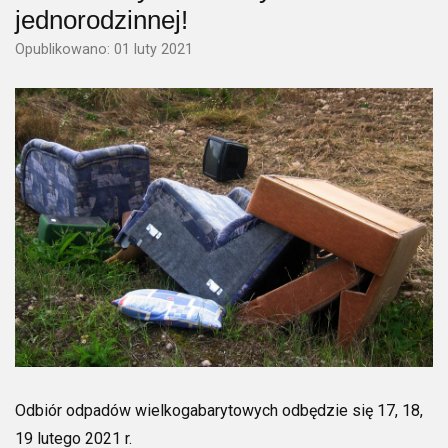
jednorodzinnej!
Opublikowano: 01 luty 2021
Odbiór odpadów wielkogabarytowych odbędzie się 17, 18,
19 lutego 2021 r.