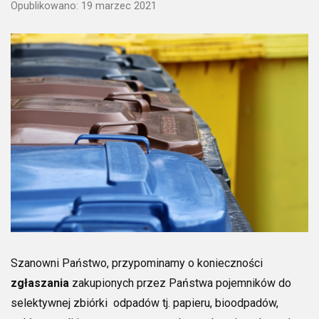
Opublikowano: 19 marzec 2021
Szanowni Państwo, przypominamy o konieczności
zgłaszania
zakupionych przez Państwa pojemników do
selektywnej zbiórki odpadów tj. papieru, bioodpadów,