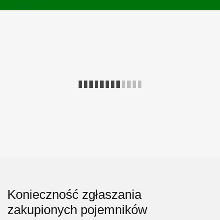
RODO
Konieczność zgłaszania
zakupionych pojemników