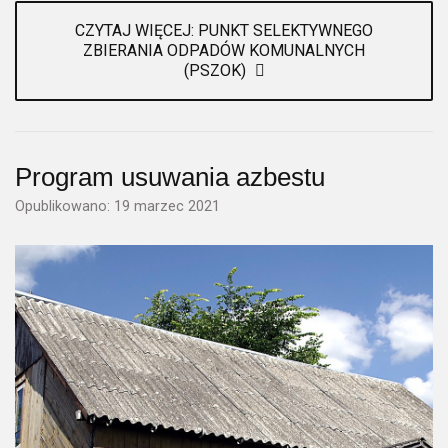
CZYTAJ WIĘCEJ: PUNKT SELEKTYWNEGO
ZBIERANIA ODPADÓW KOMUNALNYCH
(PSZOK)
Program usuwania azbestu
Opublikowano: 19 marzec 2021