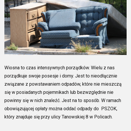
Wiosna to czas intensywnych porządków. Wielu z nas
porządkuje swoje posesje i domy. Jest to nieodłącznie
związane z powstawaniem odpadów, które nie mieszczą
się w posiadanych pojemnikach lub bezwzględnie nie
powinny się w nich znaleźć. Jest na to sposób. W ramach
obowiązującej opłaty można oddać odpady do PSZOK,
który znajduje się przy ulicy Tanowskiej 8 w Policach.