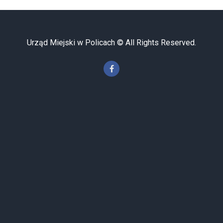
Urząd Miejski w Policach © All Rights Reserved.