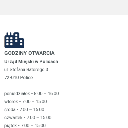
GODZINY OTWARCIA
Urząd Miejski w Policach
ul. Stefana Batorego 3
72-010 Police
poniedziałek - 8.00 – 16.00
wtorek - 7.00 – 15.00
środa - 7.00 – 15.00
czwartek - 7.00 – 15.00
piątek - 7.00 – 15.00