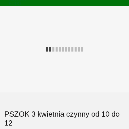
RODO
PSZOK 3 kwietnia czynny od 10 do
12