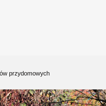
ków przydomowych