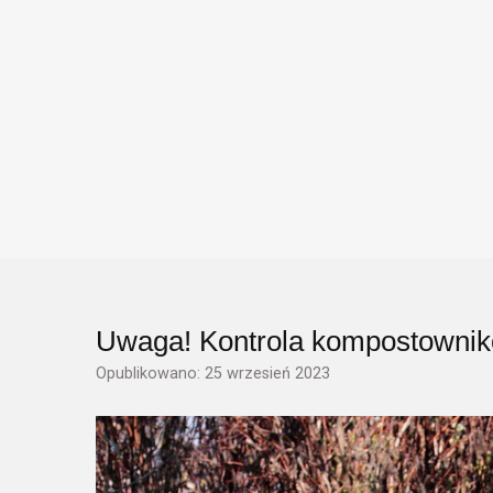
Uwaga! Kontrola kompostowni
Opublikowano: 25 wrzesień 2023