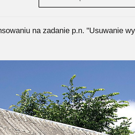
nsowaniu na zadanie p.n. "Usuwanie wy