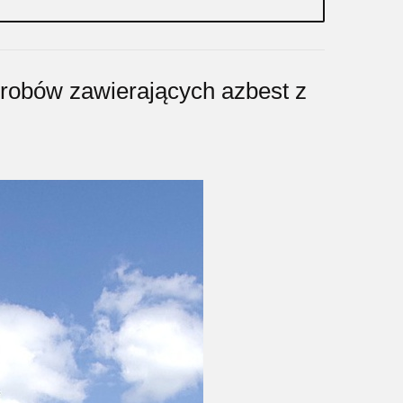
robów zawierających azbest z