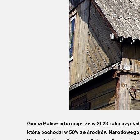
Gmina Police informuje, że w 2023 roku uzyskał
która pochodzi w 50% ze środków Narodowego