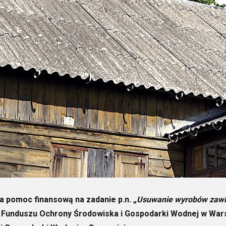
a pomoc finansową na zadanie p.n. „
Usuwanie wyrobów zawie
 Funduszu Ochrony Środowiska i Gospodarki Wodnej w Wa