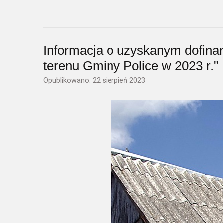
Informacja o uzyskanym dofina
terenu Gminy Police w 2023 r."
Opublikowano: 22 sierpień 2023