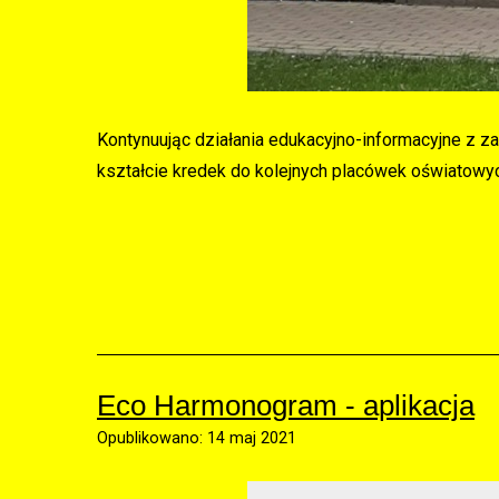
Kontynuując działania edukacyjno-informacyjne z 
kształcie kredek do kolejnych placówek oświatowy
Eco Harmonogram - aplikacja
Opublikowano: 14 maj 2021