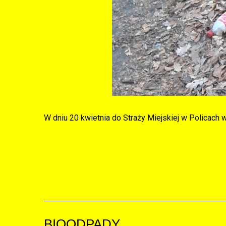
W dniu 20 kwietnia do Straży Miejskiej w Policach 
BIOODPADY