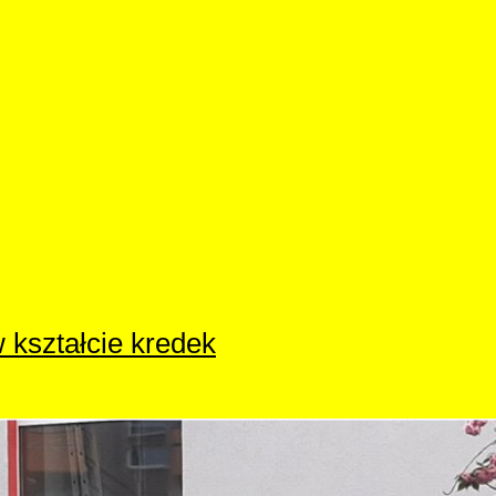
 kształcie kredek