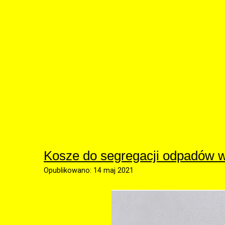
Kosze do segregacji odpadów w
Opublikowano: 14 maj 2021