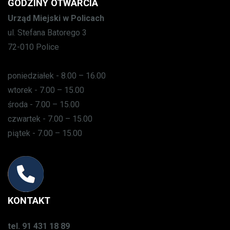
GODZINY OTWARCIA
Urząd Miejski w Policach
ul. Stefana Batorego 3
72-010 Police
poniedziałek - 8.00 – 16.00
wtorek - 7.00 – 15.00
środa - 7.00 – 15.00
czwartek - 7.00 – 15.00
piątek - 7.00 – 15.00
KONTAKT
tel. 91 431 18 89