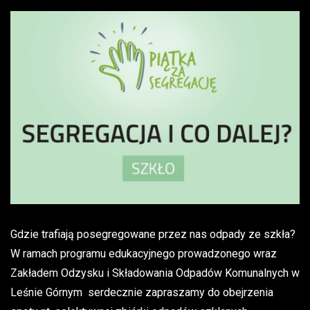
Gdzie trafiają posegregowane przez nas odpady ze szkła?
W ramach programu edukacyjnego prowadzonego wraz
Zakładem Odzysku i Składowania Odpadów Komunalnych w
Leśnie Górnym serdecznie zapraszamy do obejrzenia