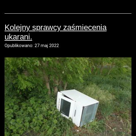
Kolejny sprawcy zaśmiecenia
ukarani.
Opublikowano: 27 maj 2022