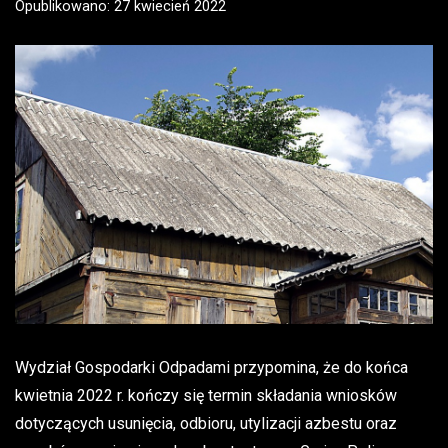
Opublikowano: 27 kwiecień 2022
Wydział Gospodarki Odpadami przypomina, że do końca
kwietnia 2022 r. kończy się termin składania wniosków
dotyczących usunięcia, odbioru, utylizacji azbestu oraz