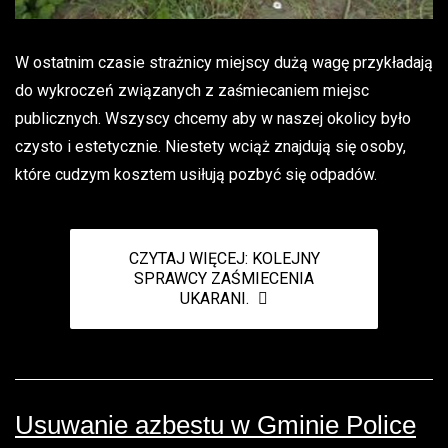
W ostatnim czasie strażnicy miejscy dużą wagę przykładają
do wykroczeń związanych z zaśmiecaniem miejsc
publicznych. Wszyscy chcemy aby w naszej okolicy było
czysto i estetycznie. Niestety wciąż znajdują się osoby,
które cudzym kosztem usiłują pozbyć się odpadów.
CZYTAJ WIĘCEJ: KOLEJNY
SPRAWCY ZAŚMIECENIA
UKARANI.
Usuwanie azbestu w Gminie Police