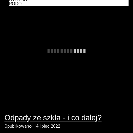
RODO
Odpady ze szkła - i co dalej?
Opublikowano: 14 lipiec 2022