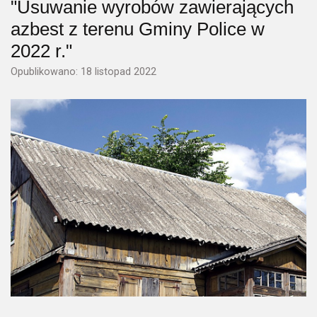
"Usuwanie wyrobów zawierających
azbest z terenu Gminy Police w
2022 r."
Opublikowano: 18 listopad 2022