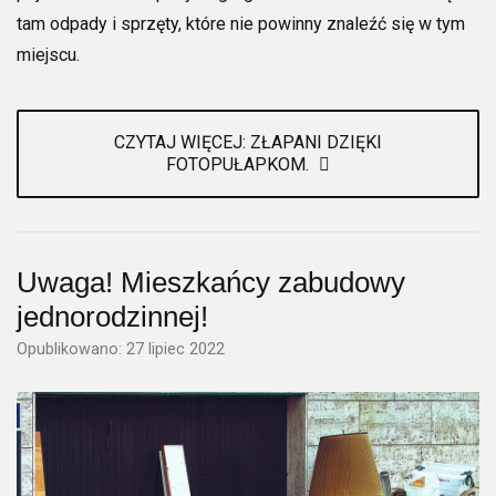
tam odpady i sprzęty, które nie powinny znaleźć się w tym
miejscu.
CZYTAJ WIĘCEJ: ZŁAPANI DZIĘKI
FOTOPUŁAPKOM.
Uwaga! Mieszkańcy zabudowy
jednorodzinnej!
Opublikowano: 27 lipiec 2022