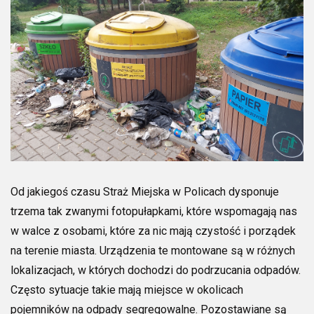
Od jakiegoś czasu Straż Miejska w Policach dysponuje
trzema tak zwanymi fotopułapkami, które wspomagają nas
w walce z osobami, które za nic mają czystość i porządek
na terenie miasta. Urządzenia te montowane są w różnych
lokalizacjach, w których dochodzi do podrzucania odpadów.
Często sytuacje takie mają miejsce w okolicach
pojemników na odpady segregowalne. Pozostawiane są