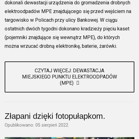
dokonali dewastacji urządzenia do gromadzenia drobnych
elektroodpadów MPE znajdującego się przed wejściem na
targowisko w Policach przy ulicy Bankowej. W ciągu
ostatnich dwóch tygodni dokonano kradzieży pięciu kaset
(pojemniki znajdujące się wewnątrz MPE), do których
można wrzucać drobną elektronikę, baterie, żarówki.
CZYTAJ WIĘCEJ: DEWASTACJA
MIEJSKIEGO PUNKTU ELEKTROODPADÓW
(MPE)
Złapani dzięki fotopułapkom.
Opublikowano: 05 sierpień 2022