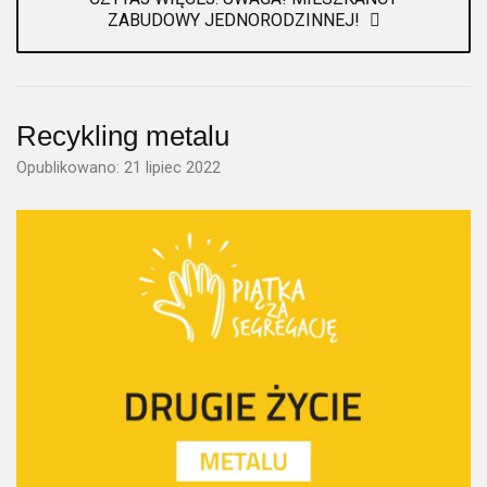
ZABUDOWY JEDNORODZINNEJ!
Recykling metalu
Opublikowano: 21 lipiec 2022