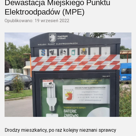
Dewastacja Miejskiego Punktu
Elektroodpadów (MPE)
Opublikowano: 19 wrzesień 2022
Drodzy mieszkańcy, po raz kolejny nieznani sprawcy