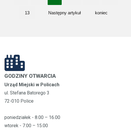
13
Następny artykuł
koniec
GODZINY OTWARCIA
Urząd Miejski w Policach
ul. Stefana Batorego 3
72-010 Police
poniedziałek - 8.00 – 16.00
wtorek - 7.00 – 15.00