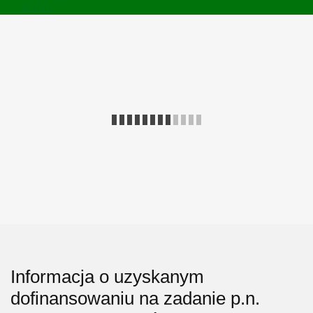
RODO
Informacja o uzyskanym
dofinansowaniu na zadanie p.n.