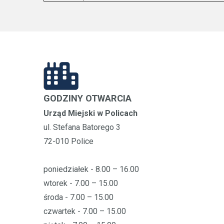
GODZINY OTWARCIA
Urząd Miejski w Policach
ul. Stefana Batorego 3
72-010 Police
poniedziałek - 8.00 – 16.00
wtorek - 7.00 – 15.00
środa - 7.00 – 15.00
czwartek - 7.00 – 15.00