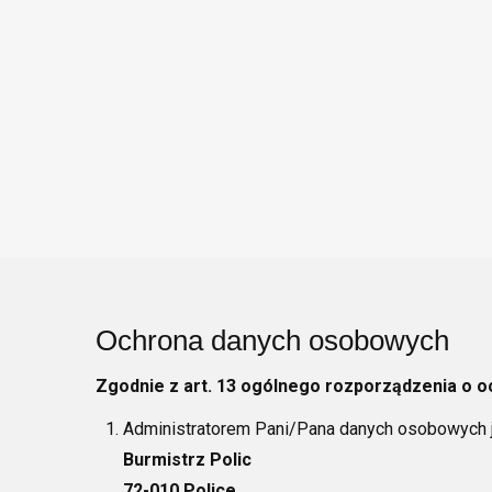
Ochrona danych osobowych
Zgodnie z art. 13 ogólnego rozporządzenia o o
Administratorem Pani/Pana danych osobowych j
Burmistrz Polic
72-010 Police