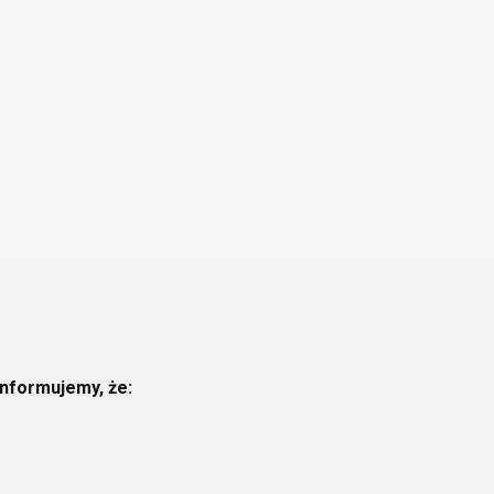
informujemy, że: