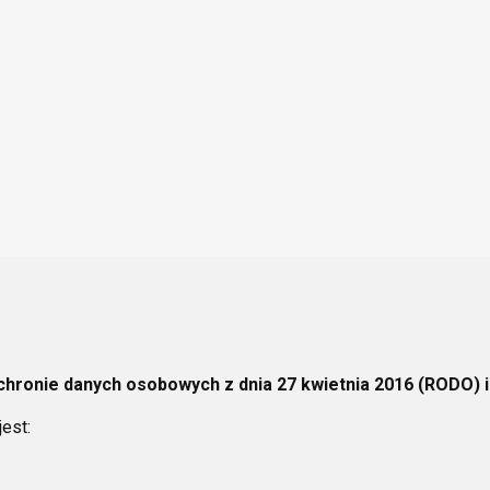
chronie danych osobowych z dnia 27 kwietnia 2016 (RODO) 
est: