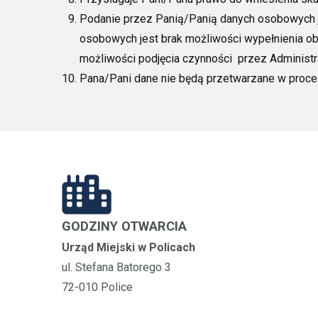
Podanie przez Panią/Panią danych osobowych 
osobowych jest brak możliwości wypełnienia o
możliwości podjęcia czynności przez Administr
Pana/Pani dane nie będą przetwarzane w proce
GODZINY OTWARCIA
Urząd Miejski w Policach
ul. Stefana Batorego 3
72-010 Police