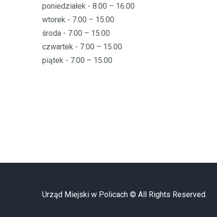
poniedziałek - 8.00 – 16.00
wtorek - 7.00 – 15.00
środa - 7.00 – 15.00
czwartek - 7.00 – 15.00
piątek - 7.00 – 15.00
Urząd Miejski w Policach © All Rights Reserved.