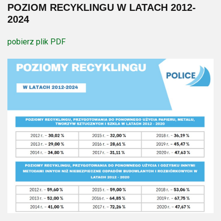
POZIOM RECYKLINGU W LATACH 2012-
2024
pobierz plik PDF