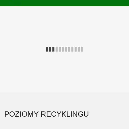
RODO
POZIOMY RECYKLINGU