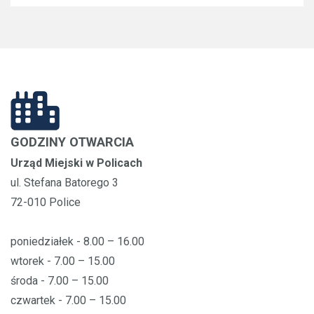
GODZINY OTWARCIA
Urząd Miejski w Policach
ul. Stefana Batorego 3
72-010 Police
poniedziałek - 8.00 – 16.00
wtorek - 7.00 – 15.00
środa - 7.00 – 15.00
czwartek - 7.00 – 15.00