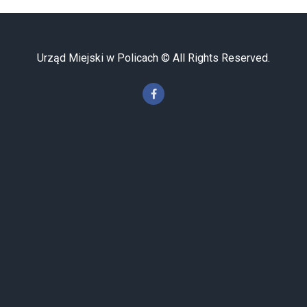
Urząd Miejski w Policach © All Rights Reserved.