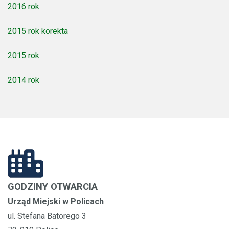
2016 rok
2015 rok korekta
2015 rok
2014 rok
GODZINY OTWARCIA
Urząd Miejski w Policach
ul. Stefana Batorego 3