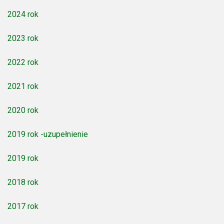
2024 rok
2023 rok
2022 rok
2021 rok
2020 rok
2019 rok -uzupełnienie
2019 rok
2018 rok
2017 rok