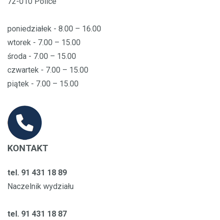
72-010 Police
poniedziałek - 8.00 – 16.00
wtorek - 7.00 – 15.00
środa - 7.00 – 15.00
czwartek - 7.00 – 15.00
piątek - 7.00 – 15.00
KONTAKT
tel. 91 431 18 89
Naczelnik wydziału
tel. 91 431 18 87