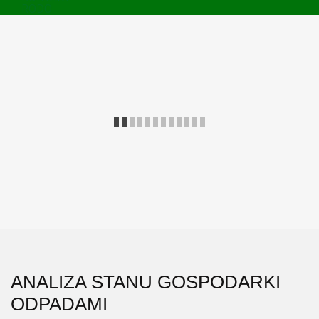
RODO
ANALIZA STANU GOSPODARKI
ODPADAMI