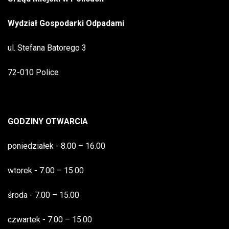
Wydział Gospodarki Odpadami
ul. Stefana Batorego 3
72-010 Police
GODZINY OTWARCIA
poniedziałek - 8.00 – 16.00
wtorek - 7.00 – 15.00
środa - 7.00 – 15.00
czwartek - 7.00 – 15.00