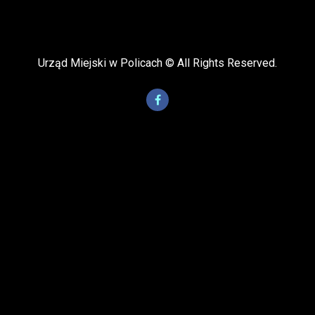
Urząd Miejski w Policach © All Rights Reserved.