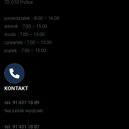
72-010 Police
poniedziałek - 8.00 – 16.00
wtorek - 7.00 – 15.00
środa - 7.00 – 15.00
czwartek - 7.00 – 15.00
piątek - 7.00 – 15.00
KONTAKT
tel. 91 431 18 89
Naczelnik wydziału
tel. 91 431 18 87